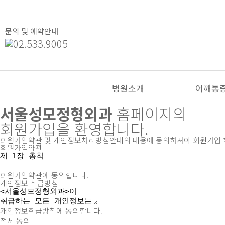
문의 및 예약안내
병원소개
어깨통
서울성모정형외과
홈페이지의
회원가입을 환영합니다.
회원가입약관 및 개인정보처리방침안내의 내용에 동의하셔야 회원가입 하
회원가입약관
회원가입약관에 동의합니다.
개인정보 취급방침
개인정보취급방침에 동의합니다.
전체 동의