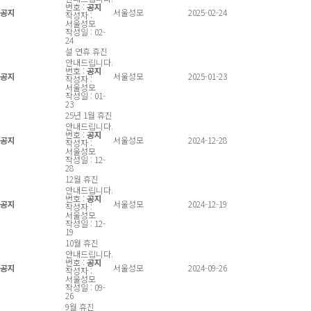
번호 :
공지
공지
서울성모
2025-02-24
작성자 :
서울성모
작성일 : 02-
24
설 연휴 휴진
안내드립니다.
번호 :
공지
공지
서울성모
2025-01-23
작성자 :
서울성모
작성일 : 01-
23
25년 1월 휴진
안내드립니다.
번호 :
공지
공지
서울성모
2024-12-28
작성자 :
서울성모
작성일 : 12-
28
12월 휴진
안내드립니다.
번호 :
공지
공지
서울성모
2024-12-19
작성자 :
서울성모
작성일 : 12-
19
10월 휴진
안내드립니다.
번호 :
공지
공지
서울성모
2024-09-26
작성자 :
서울성모
작성일 : 09-
26
9월 휴진